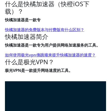
什么是快橘加速器（快橙iOS下
载）？
快橘加速器是一款专
快橘加速器的免费版本与付费版有什么区别？
快橘加速器简介
快橘加速器是一款专为用户提供网络加速服务的工具。
如何使用极光vpn佛跳墙来提升快橘加速器的速度？
什么是极光VPN？
极光VPN是一款提升网络速度的工具。