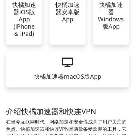
快橘加速
快橘加速
快橘加速
器iOS版
器安卓版
器
App
App
Windows
(iPhone
版App
& iPad)
快橘加速器macOS版App
介绍快橘加速器和快连VPN
在当今互联网时代，网络加速和安全性成为了用户关注的
焦点。快橘加速器和快连VPN是两款备受欢迎的工具，它