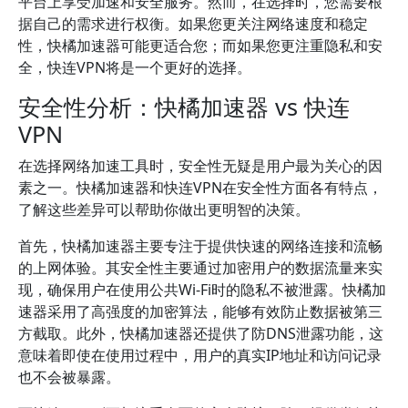
平台上享受加速和安全服务。然而，在选择时，您需要根
据自己的需求进行权衡。如果您更关注网络速度和稳定
性，快橘加速器可能更适合您；而如果您更注重隐私和安
全，快连VPN将是一个更好的选择。
安全性分析：快橘加速器 vs 快连
VPN
在选择网络加速工具时，安全性无疑是用户最为关心的因
素之一。快橘加速器和快连VPN在安全性方面各有特点，
了解这些差异可以帮助你做出更明智的决策。
首先，快橘加速器主要专注于提供快速的网络连接和流畅
的上网体验。其安全性主要通过加密用户的数据流量来实
现，确保用户在使用公共Wi-Fi时的隐私不被泄露。快橘加
速器采用了高强度的加密算法，能够有效防止数据被第三
方截取。此外，快橘加速器还提供了防DNS泄露功能，这
意味着即使在使用过程中，用户的真实IP地址和访问记录
也不会被暴露。