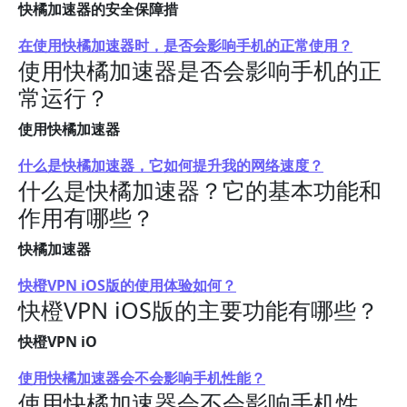
快橘加速器的安全保障措
在使用快橘加速器时，是否会影响手机的正常使用？
使用快橘加速器是否会影响手机的正
常运行？
使用快橘加速器
什么是快橘加速器，它如何提升我的网络速度？
什么是快橘加速器？它的基本功能和
作用有哪些？
快橘加速器
快橙VPN iOS版的使用体验如何？
快橙VPN iOS版的主要功能有哪些？
快橙VPN iO
使用快橘加速器会不会影响手机性能？
使用快橘加速器会不会影响手机性