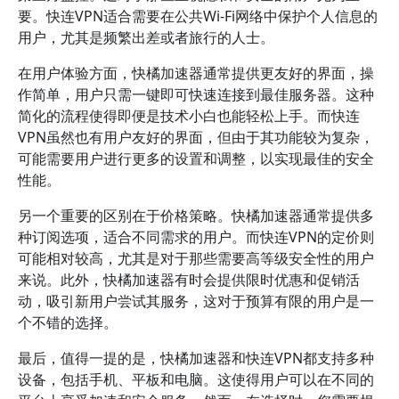
要。快连VPN适合需要在公共Wi-Fi网络中保护个人信息的
用户，尤其是频繁出差或者旅行的人士。
在用户体验方面，快橘加速器通常提供更友好的界面，操
作简单，用户只需一键即可快速连接到最佳服务器。这种
简化的流程使得即便是技术小白也能轻松上手。而快连
VPN虽然也有用户友好的界面，但由于其功能较为复杂，
可能需要用户进行更多的设置和调整，以实现最佳的安全
性能。
另一个重要的区别在于价格策略。快橘加速器通常提供多
种订阅选项，适合不同需求的用户。而快连VPN的定价则
可能相对较高，尤其是对于那些需要高等级安全性的用户
来说。此外，快橘加速器有时会提供限时优惠和促销活
动，吸引新用户尝试其服务，这对于预算有限的用户是一
个不错的选择。
最后，值得一提的是，快橘加速器和快连VPN都支持多种
设备，包括手机、平板和电脑。这使得用户可以在不同的