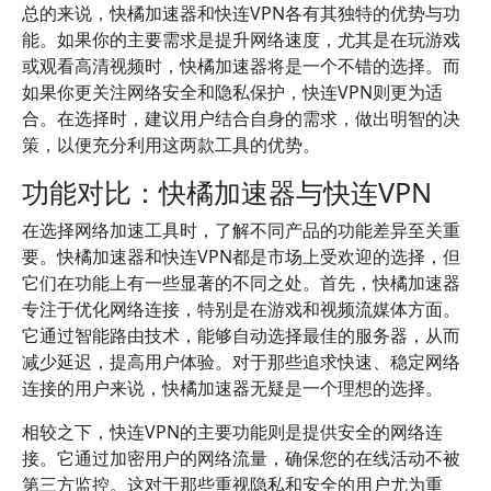
总的来说，快橘加速器和快连VPN各有其独特的优势与功
能。如果你的主要需求是提升网络速度，尤其是在玩游戏
或观看高清视频时，快橘加速器将是一个不错的选择。而
如果你更关注网络安全和隐私保护，快连VPN则更为适
合。在选择时，建议用户结合自身的需求，做出明智的决
策，以便充分利用这两款工具的优势。
功能对比：快橘加速器与快连VPN
在选择网络加速工具时，了解不同产品的功能差异至关重
要。快橘加速器和快连VPN都是市场上受欢迎的选择，但
它们在功能上有一些显著的不同之处。首先，快橘加速器
专注于优化网络连接，特别是在游戏和视频流媒体方面。
它通过智能路由技术，能够自动选择最佳的服务器，从而
减少延迟，提高用户体验。对于那些追求快速、稳定网络
连接的用户来说，快橘加速器无疑是一个理想的选择。
相较之下，快连VPN的主要功能则是提供安全的网络连
接。它通过加密用户的网络流量，确保您的在线活动不被
第三方监控。这对于那些重视隐私和安全的用户尤为重