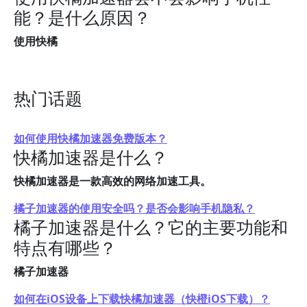
能？是什么原因？
使用快橘
热门话题
如何使用快橘加速器免费版本？
快橘加速器是什么？
快橘加速器是一款高效的网络加速工具。
橘子加速器的使用安全吗？是否会影响手机隐私？
橘子加速器是什么？它的主要功能和
特点有哪些？
橘子加速器
如何在iOS设备上下载快橘加速器（快橙iOS下载）？