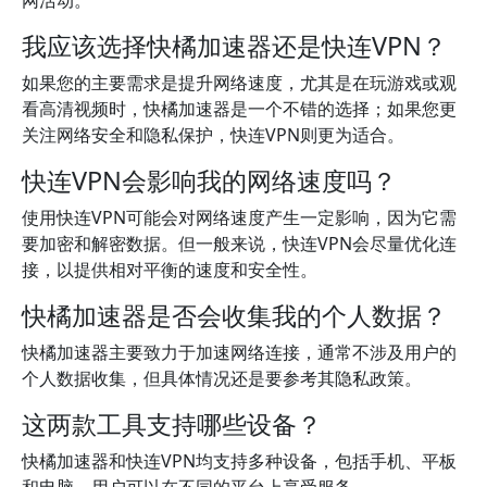
网活动。
我应该选择快橘加速器还是快连VPN？
如果您的主要需求是提升网络速度，尤其是在玩游戏或观
看高清视频时，快橘加速器是一个不错的选择；如果您更
关注网络安全和隐私保护，快连VPN则更为适合。
快连VPN会影响我的网络速度吗？
使用快连VPN可能会对网络速度产生一定影响，因为它需
要加密和解密数据。但一般来说，快连VPN会尽量优化连
接，以提供相对平衡的速度和安全性。
快橘加速器是否会收集我的个人数据？
快橘加速器主要致力于加速网络连接，通常不涉及用户的
个人数据收集，但具体情况还是要参考其隐私政策。
这两款工具支持哪些设备？
快橘加速器和快连VPN均支持多种设备，包括手机、平板