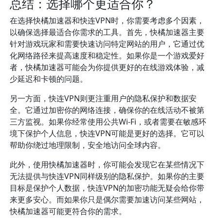
总结：选择哪个更适合你？
在选择快橘加速器和快连VPN时，你需要考虑多个因素，
以确保选择最适合你需求的工具。首先，快橘加速器主要
针对游戏玩家和需要快速访问特定网站的用户，它通过优
化网络路径来提高速度和稳定性。如果你是一个游戏爱好
者，快橘加速器可能会为你提供更好的在线游戏体验，减
少延迟和卡顿的问题。
另一方面，快连VPN则更注重用户的隐私保护和数据安
全。它通过加密你的网络连接，确保你的在线活动不被第
三方监视。如果你经常使用公共Wi-Fi，或者需要在敏感环
境下保护个人信息，快连VPN可能是更好的选择。它可以
帮助你绕过地理限制，安全地访问全球内容。
此外，使用快橘加速器时，你可能会发现它在某些情况下
无法提供与快连VPN同样级别的隐私保护。如果你的主要
目标是保护个人数据，快连VPN的加密功能无疑会给你带
来更多安心。而如果你只是偶尔需要加速访问某些网站，
快橘加速器可能更符合你的需求。