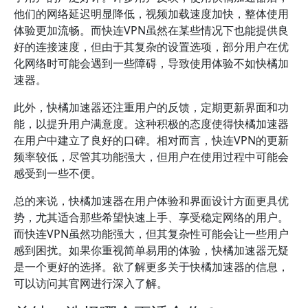
他们的网络延迟明显降低，视频加载速度加快，整体使用
体验更加流畅。而快连VPN虽然在某些情况下也能提供良
好的连接速度，但由于其复杂的设置选项，部分用户在优
化网络时可能会遇到一些障碍，导致使用体验不如快橘加
速器。
此外，快橘加速器还注重用户的反馈，定期更新界面和功
能，以提升用户满意度。这种积极的态度使得快橘加速器
在用户中建立了良好的口碑。相对而言，快连VPN的更新
频率较低，尽管其功能强大，但用户在使用过程中可能会
感受到一些不便。
总的来说，快橘加速器在用户体验和界面设计方面更具优
势，尤其适合那些希望快速上手、享受稳定网络的用户。
而快连VPN虽然功能强大，但其复杂性可能会让一些用户
感到困扰。如果你重视简单易用的体验，快橘加速器无疑
是一个更好的选择。欲了解更多关于快橘加速器的信息，
可以访问其官网进行深入了解。