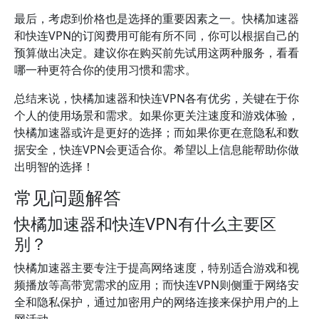
最后，考虑到价格也是选择的重要因素之一。快橘加速器
和快连VPN的订阅费用可能有所不同，你可以根据自己的
预算做出决定。建议你在购买前先试用这两种服务，看看
哪一种更符合你的使用习惯和需求。
总结来说，快橘加速器和快连VPN各有优劣，关键在于你
个人的使用场景和需求。如果你更关注速度和游戏体验，
快橘加速器或许是更好的选择；而如果你更在意隐私和数
据安全，快连VPN会更适合你。希望以上信息能帮助你做
出明智的选择！
常见问题解答
快橘加速器和快连VPN有什么主要区
别？
快橘加速器主要专注于提高网络速度，特别适合游戏和视
频播放等高带宽需求的应用；而快连VPN则侧重于网络安
全和隐私保护，通过加密用户的网络连接来保护用户的上