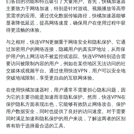
们各自的功能和特点吸引了大量用户。首先，快橘加速器
主要致力于网络加速，特别是针对游戏、视频播放等高带
宽需求的应用。通过优化数据传输路径，快橘加速器能够
显著降低延迟，提高网络速度，确保用户在使用过程中获
得更流畅的体验。
与之相对，快连VPN更侧重于网络安全和隐私保护。它通
过加密用户的网络连接，隐藏用户的真实IP地址，从而保
护用户的上网活动不被监控或追踪。快连VPN特别适合需
要访问被限制内容的用户，例如在某些地区无法访问的社
交媒体或视频平台。通过使用快连VPN，用户可以安全地
突破地域限制，享受更自由的互联网体验。
在使用快橘加速器时，用户通常不需要担心隐私问题，因
为它的主要功能是加速而非隐私保护。然而，快连VPN在
保护隐私方面表现出色，它能够有效防止网络攻击、保护
用户数据安全，同时也提供了良好的访问速度。对于需要
同时满足加速和隐私保护的用户来说，了解这两者的区别
将有助于选择最合适的工具。