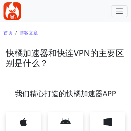
跳转到主要内容
面包屑
首页
博客文章
快橘加速器和快连VPN的主要区
别是什么？
我们精心打造的快橘加速器APP