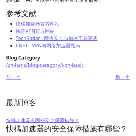
和电脑，用户可以在不同的平台上享受服务。
参考文献
快橘加速器官方网站
快连VPN官方网站
TechRadar - 网络安全与加速工具评测
CNET - VPN与网络加速器指南
Blog Category
/zh-hans/blog-category/vpn-basic
前一个
后一个
最新博客
快橘加速器有哪些安全保障措施？
快橘加速器的安全保障措施有哪些？