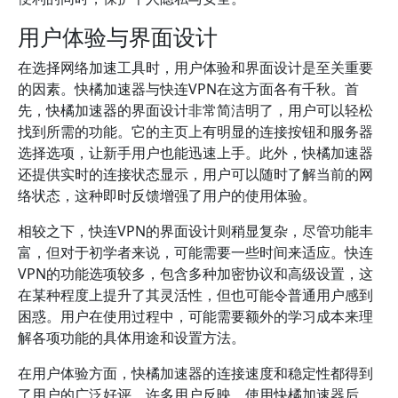
用户体验与界面设计
在选择网络加速工具时，用户体验和界面设计是至关重要
的因素。快橘加速器与快连VPN在这方面各有千秋。首
先，快橘加速器的界面设计非常简洁明了，用户可以轻松
找到所需的功能。它的主页上有明显的连接按钮和服务器
选择选项，让新手用户也能迅速上手。此外，快橘加速器
还提供实时的连接状态显示，用户可以随时了解当前的网
络状态，这种即时反馈增强了用户的使用体验。
相较之下，快连VPN的界面设计则稍显复杂，尽管功能丰
富，但对于初学者来说，可能需要一些时间来适应。快连
VPN的功能选项较多，包含多种加密协议和高级设置，这
在某种程度上提升了其灵活性，但也可能令普通用户感到
困惑。用户在使用过程中，可能需要额外的学习成本来理
解各项功能的具体用途和设置方法。
在用户体验方面，快橘加速器的连接速度和稳定性都得到
了用户的广泛好评。许多用户反映，使用快橘加速器后，