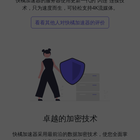
快橘加速器的服务器使用更新一代的”闪连“连接技
术，只为速度而生，可轻松支持4K流媒体。
看看其他人对快橘加速器的评价
卓越的加密技术
快橘加速器采用最前沿的数据加密技术，使您全面掌