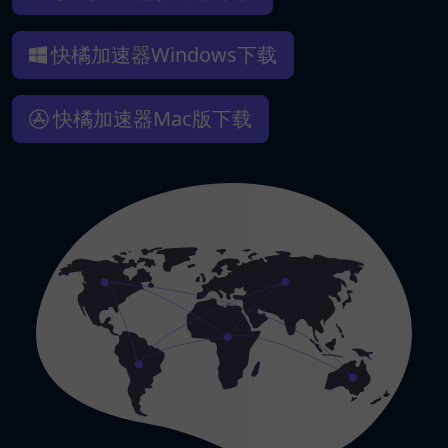
快橘加速器Windows下载
快橘加速器Mac版下载