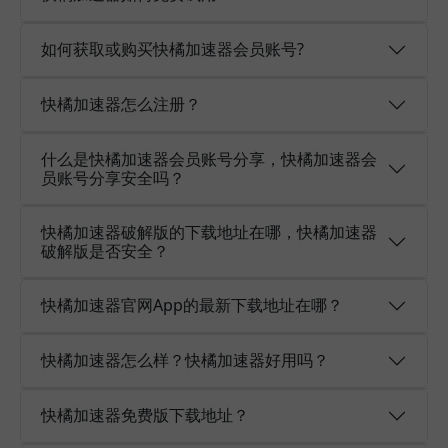
如何获取或购买快橘加速器会员账号?
快橘加速器怎么注册？
什么是快橘加速器会员账号分享，快橘加速器会
员账号分享安全吗？
快橘加速器破解版的下载地址在哪，快橘加速器
破解版是否安全？
快橘加速器官网App的最新下载地址在哪？
快橘加速器怎么样？快橘加速器好用吗？
快橘加速器免费版下载地址？