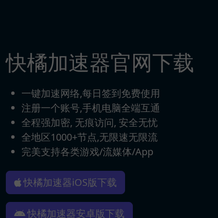
快橘加速器官网下载
一键加速网络,每日签到免费使用
注册一个账号,手机电脑全端互通
全程强加密, 无痕访问, 安全无忧
全地区1000+节点,无限速无限流
完美支持各类游戏/流媒体/App
快橘加速器iOS版下载
快橘加速器安卓版下载