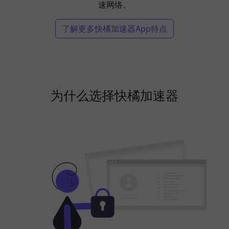
速网络。
了解更多快橘加速器App特点
为什么选择快橘加速器