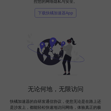
控您的网络隐私与安全。
下载快橘加速器App
无论何地，无限访问
快橘加速器的自研发通信协议，使您无论是在路上还
是沙发上，都能轻松快速地访问网络，体验真正的极