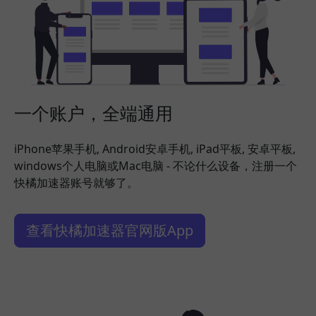
一个账户，全端通用
iPhone苹果手机, Android安卓手机, iPad平板, 安卓平板,
windows个人电脑或Mac电脑 - 不论什么设备，注册一个
快橘加速器账号就够了。
查看快橘加速器官网版App