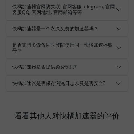
快橘加速器官网防失联: 官网客服Telegram, 官网
客服QQ, 官网地址, 官网邮箱等等
快橘加速器是一个永久免费的加速器吗？
是否支持多设备同时登陆使用同一快橘加速器账
号？
快橘加速器是否提供免费试用?
快橘加速器是否保存浏览日志以及是否安全?
看看其他人对快橘加速器的评价