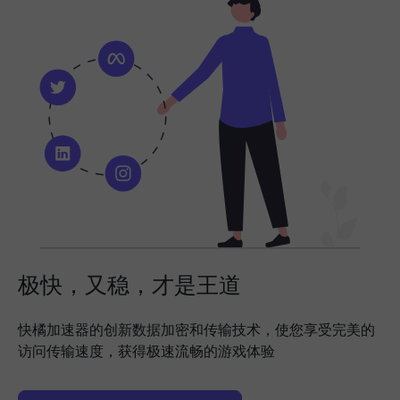
极快，又稳，才是王道
快橘加速器的创新数据加密和传输技术，使您享受完美的
访问传输速度，获得极速流畅的游戏体验