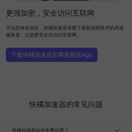
更强加密，安全访问互联网
不论您身在何处，快橘加速器承载了最新加密技术的高速
服务器，让您更安全的访问互联网。
下载快橘加速器官网最新版App
快橘加速器的常见问题
快橘加速器如何免费试用？