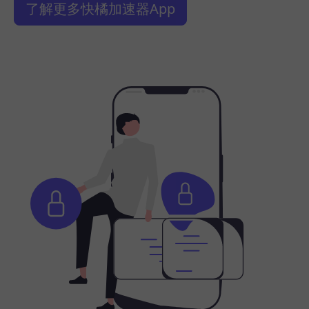
了解更多快橘加速器App