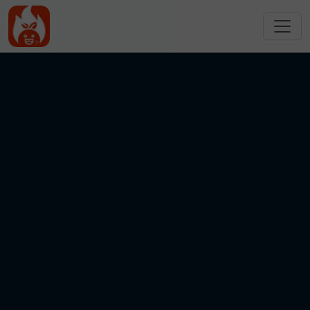
跳转到主要内容