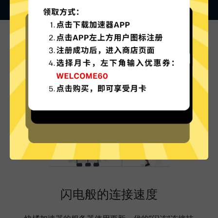
快橘加速器的特色
闪电般的连接速度