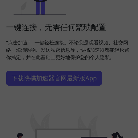
一键连接，无需任何繁琐配置
“点击加速”，一键轻松连接。不论您是观看视频、社交网
络、海淘购物、发送私密信息等，快橘加速器都能轻松帮
你搞定，并在此基础上更好地保护您的个人隐私。
下载快橘加速器官网最新版App